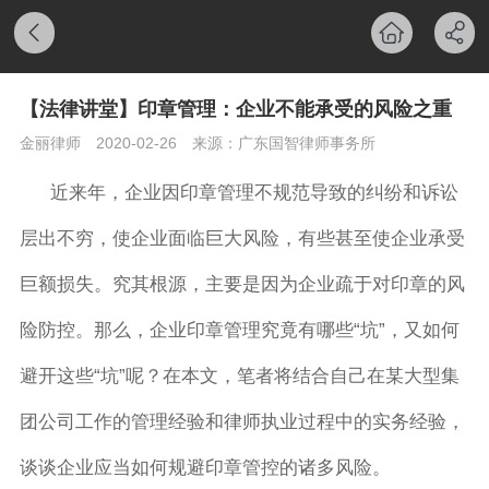
【法律讲堂】印章管理：企业不能承受的风险之重
金丽律师
2020-02-26
来源：广东国智律师事务所
近来年，企业因印章管理不规范导致的纠纷和诉讼
层出不穷，使企业面临巨大风险，有些甚至使企业承受
巨额损失。究其根源，主要是因为企业疏于对印章的风
险防控。那么，企业印章管理究竟有哪些“坑”，又如何
避开这些“坑”呢？在本文，笔者将结合自己在某大型集
团公司工作的管理经验和律师执业过程中的实务经验，
谈谈企业应当如何规避印章管控的诸多风险。