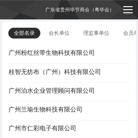
广东省贵州毕节商会（粤毕会）
全部名录
会长单位
理监事单位
会员
广州粉红丝带生物科技有限公司
桂智无纺布（广州）科技有限公司
广州泊水企业管理顾问有限公司
广州兰瑜生物科技有限公司
广州市仁彩电子有限公司