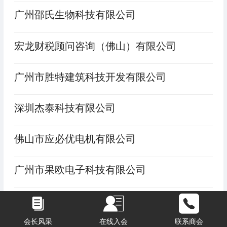
广州邵氏生物科技有限公司
宏龙财税顾问咨询（佛山）有限公司
广州市胜特建筑科技开发有限公司
深圳杰泰科技有限公司
佛山市应必优电机有限公司
广州市果欧电子科技有限公司
贵州金沙春秋酒业有限公司（春秋酒＂1298
7＂酿酒工艺）
会长风采
在线入会
联系商会