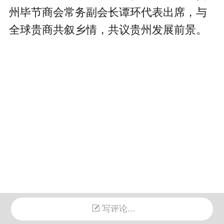
州毕节商会常务副会长谭环代表出席，
与
全球贵商共叙乡情，共议贵州发展前景。
写评论...